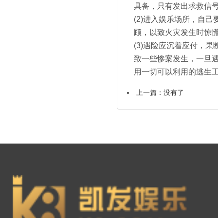
具备，只有发出求救信
(2)进入娱乐场所，自
顾，以致火灾发生时惊
(3)遇险应沉着应付，
致一些惨案发生，一旦
用一切可以利用的逃生
上一篇：没有了