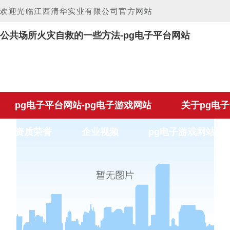
欢迎光临江西清华实业有限公司官方网站
公共场所火灾自救的一些方法-pg电子平台网站
pg电子平台网站-pg电子游戏网站
关于pg电
资质荣誉
企业视频
pg电子游戏网站的