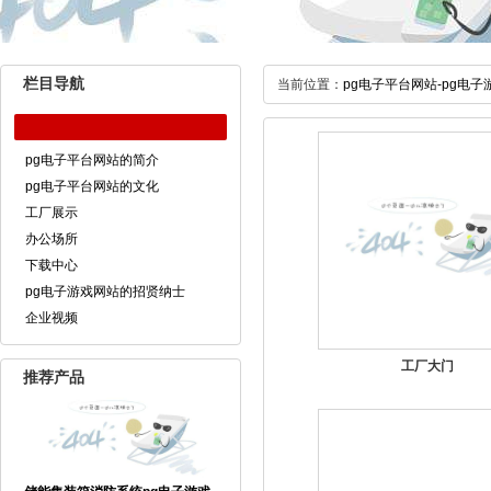
栏目导航
当前位置：
pg电子平台网站-pg电子
pg电子平台网站的简介
pg电子平台网站的文化
工厂展示
办公场所
下载中心
pg电子游戏网站的招贤纳士
企业视频
工厂大门
推荐产品