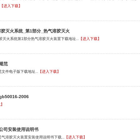
【进入下载】
10气溶胶灭火系统_第1部分_热气溶胶灭火
0气溶胶灭火系统第1部分热气溶胶灭火装置下载地址...
【进入下载】
规范
文件电子版下载地址...
【进入下载】
0016-2006
载】
公司安装使用说明书
气溶胶灭火装置安装使用说明书下载...
【进入下载】