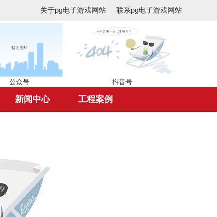
关于pg电子游戏网站
联系pg电子游戏网站
公众号
抖音号
新闻中心
工程案例