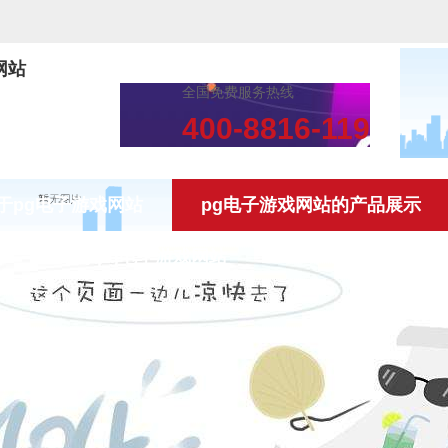
网站
全国免费服务热线
400-8816-119
于pg电子游戏网站
pg电子游戏网站的产品展示
案
联系pg电子游戏网站