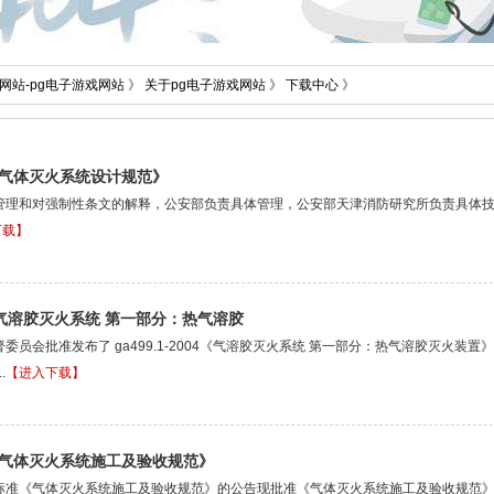
网站-pg电子游戏网站
》
关于pg电子游戏网站
》
下载中心
》
005《气体灭火系统设计规范》
管理和对强制性条文的解释，公安部负责具体管理，公安部天津消防研究所负责具体
下载】
004《气溶胶灭火系统 第一部分：热气溶胶
员会批准发布了 ga499.1-2004《气溶胶灭火系统 第一部分：热气溶胶灭火装置》和
.
【进入下载】
007《气体灭火系统施工及验收规范》
《气体灭火系统施工及验收规范》的公告现批准《气体灭火系统施工及验收规范》为国家标准，编