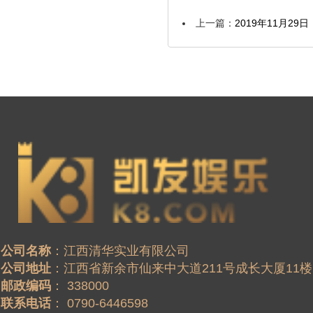
上一篇：
2019年11月29
公司名称
公司地址
邮政编码
联系电话