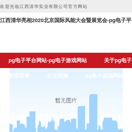
欢迎光临江西清华实业有限公司官方网站
江西清华亮相2020北京国际风能大会暨展览会-pg电子
pg电子平台网站-pg电子游戏网站
关于pg电
资质荣誉
企业视频
pg电子游戏网站的