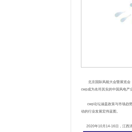
北京国际风能大会暨展览会（c
cwp成为名符其实的中国风电产
cwp论坛涵盖政策与市场趋势
动的行业发展宏伟蓝图。
2020年10月14-16日，