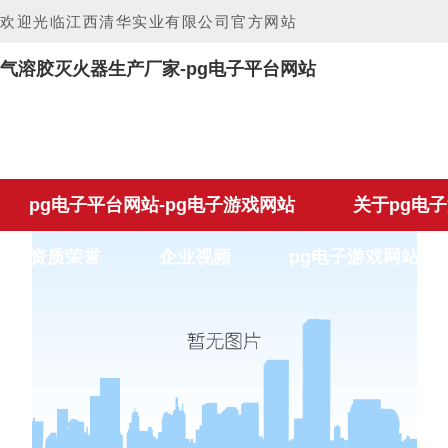
欢迎光临江西清华实业有限公司官方网站
气溶胶灭火器生产厂家-pg电子平台网站
pg电子平台网站-pg电子游戏网站
关于pg电
资质荣誉
企业视频
pg电子游戏网站的