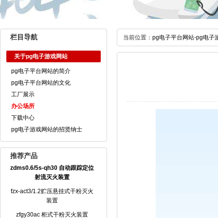
栏目导航
当前位置：
pg电子平台网站-pg电子
关于pg电子游戏网站
pg电子平台网站的简介
pg电子平台网站的文化
工厂展示
办公场所
下载中心
pg电子游戏网站的招贤纳士
推荐产品
zdms0.6/5s-qh30 自动跟踪定位
射流灭火装置
fzx-act3/1.2贮压悬挂式干粉灭火
装置
zfgy30ac 柜式干粉灭火装置