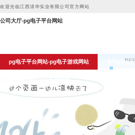
欢迎光临江西清华实业有限公司官方网站
公司大厅-pg电子平台网站
pg电子平台网站-pg电子游戏网站
关于pg电
资质荣誉
企业视频
pg电子游戏网站的