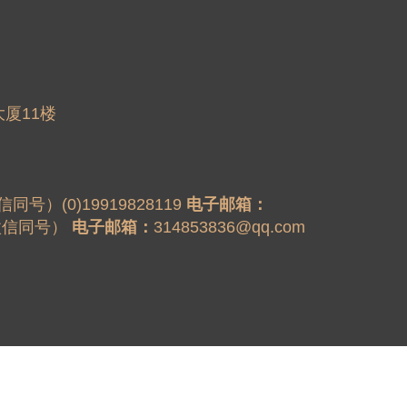
信同号）(0)19919828119 
电子邮箱：
（微信同号） 
电子邮箱：
314853836@qq.com