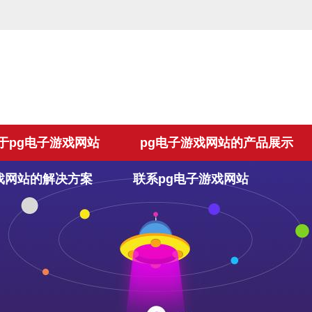
于pg电子游戏网站
pg电子游戏网站的产品展示
戏网站的解决方案
联系pg电子游戏网站