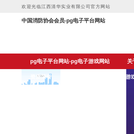
欢迎光临江西清华实业有限公司官方网站
中国消防协会会员-pg电子平台网站
pg电子平台网站-pg电子游戏网站
关
资质荣誉
企业视频
pg电子游