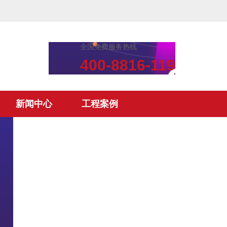
全国免费服务热线
400-8816-119
新闻中心
工程案例