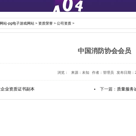
网站-pg电子游戏网站
>
资质荣誉
>
公司资质
>
中国消防协会会员
浏览： 来源：未知 作者：管理员 发布日期：201
业企业资质证书副本
下一篇：
质量服务