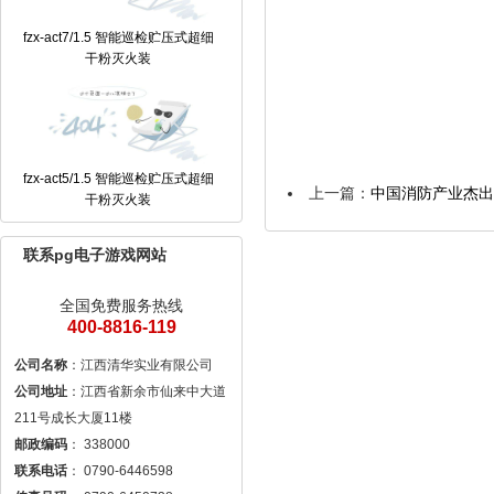
fzx-act7/1.5 智能巡检贮压式超细
干粉灭火装
fzx-act5/1.5 智能巡检贮压式超细
上一篇：
中国消防产业杰出
干粉灭火装
联系pg电子游戏网站
全国免费服务热线
400-8816-119
公司名称
公司地址
：江西省新余市仙来中大道
邮政编码
联系电话