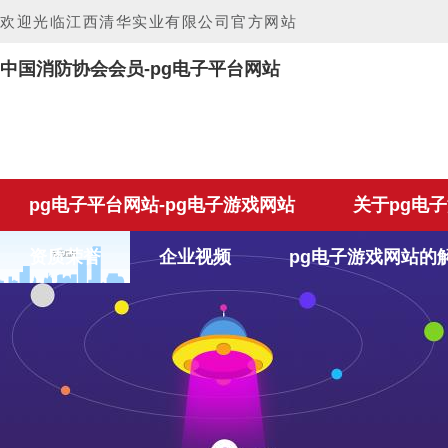
欢迎光临江西清华实业有限公司官方网站
中国消防协会会员-pg电子平台网站
pg电子平台网站-pg电子游戏网站
关于pg电
资质荣誉
企业视频
pg电子游戏网站的