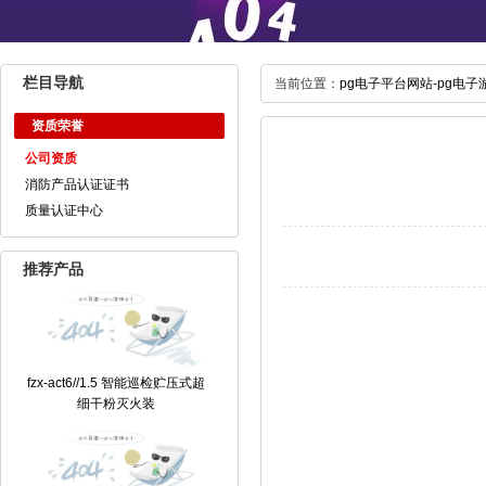
栏目导航
当前位置：
pg电子平台网站-pg电子
资质荣誉
公司资质
消防产品认证证书
质量认证中心
推荐产品
fzx-act6//1.5 智能巡检贮压式超
细干粉灭火装