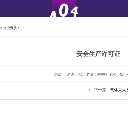
>
企业资质
>
安全生产许可证
浏览： 来源：未知 作者：admin 发布日期：201
了
下一篇：
气体灭火