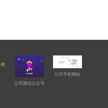
楼

公司手机网站
公司微信公众号