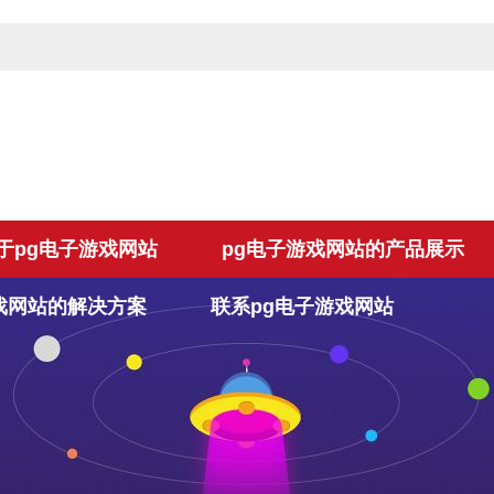
于pg电子游戏网站
pg电子游戏网站的产品展示
戏网站的解决方案
联系pg电子游戏网站