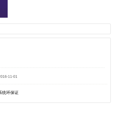
6-11-01
系统环保证