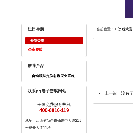
栏目导航
当前位置： >
资质荣誉
资质荣誉
企业资质
推荐产品
自动跟踪定位射流灭火系统
联系pg电子游戏网站
上一篇：没有
全国免费服务热线
400-8816-119
地址：江西省新余市仙来中大道211
号成长大厦11楼
