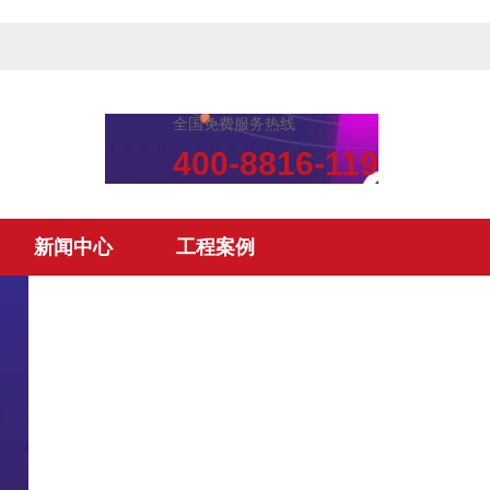
全国免费服务热线
400-8816-119
新闻中心
工程案例