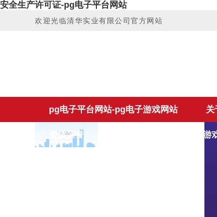
安全生产许可证-pg电子平台网站
欢迎光临清华实业有限公司官方网站
pg电子平台网站-pg电子游戏网站
关
资质荣誉
企业视频
pg电子游