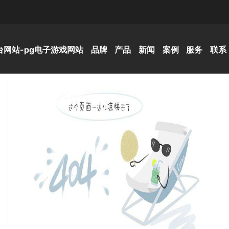
台网站-pg电子游戏网站
品牌
产品
新闻
案例
服务
联系