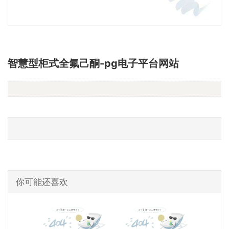
智慧型柜式全氟己酮-pg电子平台网站
你可能还喜欢